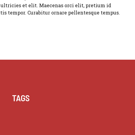
 ultricies et elit. Maecenas orci elit, pretium id
ittis tempor. Curabitur ornare pellentesque tempus.
TAGS