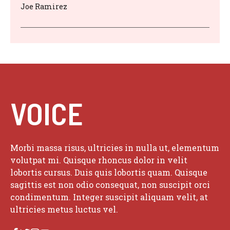
Joe Ramirez
VOICE
Morbi massa risus, ultricies in nulla ut, elementum
volutpat mi. Quisque rhoncus dolor in velit
lobortis cursus. Duis quis lobortis quam. Quisque
sagittis est non odio consequat, non suscipit orci
condimentum. Integer suscipit aliquam velit, at
ultricies metus luctus vel.