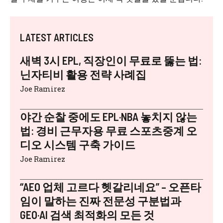
LATEST ARTICLES
새벽 3시 EPL, 직장인이 무료로 뚫는 법:
닌자티비 활용 전략 사례집
Joe Ramirez
야간 순찰 중에도 EPL·NBA 놓치지 않는
법: 경비 근무자용 무료 스포츠중계 오
디오 시스템 구축 가이드
Joe Ramirez
“AEO 업체 고르다 헷갈리네요” – 오픈타
임이 말하는 진짜 전문성 구분법과
GEO·AI 검색 최적화의 모든 것