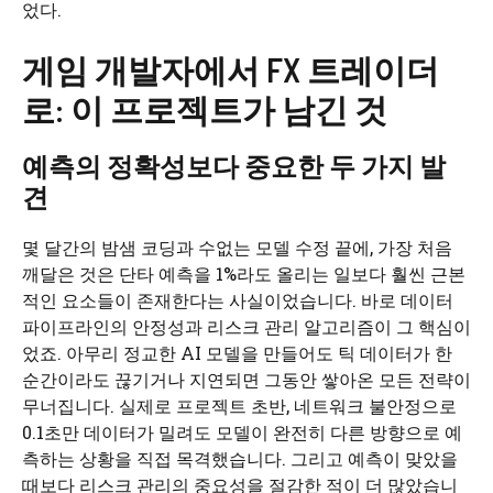
었다.
게임 개발자에서 FX 트레이더
로: 이 프로젝트가 남긴 것
예측의 정확성보다 중요한 두 가지 발
견
몇 달간의 밤샘 코딩과 수없는 모델 수정 끝에, 가장 처음
깨달은 것은 단타 예측을 1%라도 올리는 일보다 훨씬 근본
적인 요소들이 존재한다는 사실이었습니다. 바로 데이터
파이프라인의 안정성과 리스크 관리 알고리즘이 그 핵심이
었죠. 아무리 정교한 AI 모델을 만들어도 틱 데이터가 한
순간이라도 끊기거나 지연되면 그동안 쌓아온 모든 전략이
무너집니다. 실제로 프로젝트 초반, 네트워크 불안정으로
0.1초만 데이터가 밀려도 모델이 완전히 다른 방향으로 예
측하는 상황을 직접 목격했습니다. 그리고 예측이 맞았을
때보다 리스크 관리의 중요성을 절감한 적이 더 많았습니