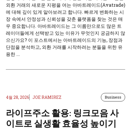
외환 거래의 새로운 지평을 여는 아바트레이드(Avatrade)
에 대해 깊이 있게 알아보려고 합니다. 빠르게 변화하는 시
장 속에서 안정성과 신뢰성을 갖춘 플랫폼을 찾는 것은 매
우 중요합니다. 아바트레이드는 그 이름만으로도 많은 트
레이더들에게 선택받고 있는 이유가 무엇인지 궁금하지 않
으신가요? 이 포스트에서는 아바트레이드의 기능, 장점과
단점을 분석하고, 외환 거래를 시작하려는 분들을 위한 유
용한 ...
4월 28, 2026
JOE RAMIREZ
Business
라이프주소 활용: 링크모음 사
이트로 실생활 효율성 높이기