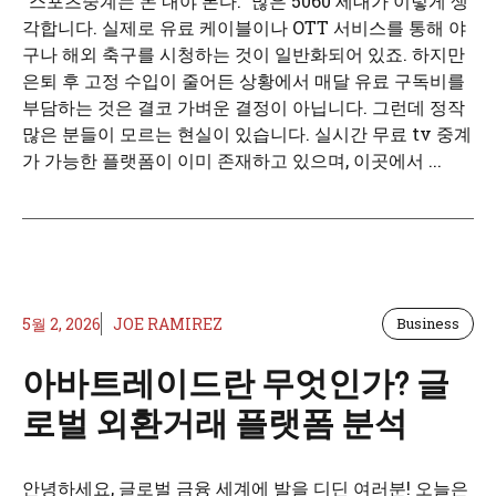
“스포츠중계는 돈 내야 본다.” 많은 5060 세대가 이렇게 생
각합니다. 실제로 유료 케이블이나 OTT 서비스를 통해 야
구나 해외 축구를 시청하는 것이 일반화되어 있죠. 하지만
은퇴 후 고정 수입이 줄어든 상황에서 매달 유료 구독비를
부담하는 것은 결코 가벼운 결정이 아닙니다. 그런데 정작
많은 분들이 모르는 현실이 있습니다. 실시간 무료 tv 중계
가 가능한 플랫폼이 이미 존재하고 있으며, 이곳에서 ...
5월 2, 2026
JOE RAMIREZ
Business
아바트레이드란 무엇인가? 글
로벌 외환거래 플랫폼 분석
안녕하세요, 글로벌 금융 세계에 발을 디딘 여러분! 오늘은