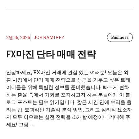
2월 15, 2026
JOE RAMIREZ
Business
FX마진 단타 매매 전략
안녕하세요, FX마진 거래에 관심 있는 여러분! 오늘은 외
환 시장에서 단기 매매 전략으로 성공을 거두고 싶은 트레
이더들을 위해 특별한 정보를 준비했습니다. 빠르게 변화
하는 환율 속에서 기회를 포착하고자 하는 분들에게 이 블
로그 포스트는 필수 읽기입니다. 짧은 시간 안에 수익을 올
리는 법, 효과적인 기술적 분석 방법, 그리고 심리적 요소까
지 모두 아우르는 실전 전략을 소개할 예정이니 기대해 주
세요! 그럼 ...