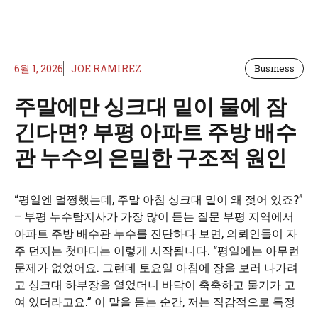
6월 1, 2026
JOE RAMIREZ
Business
주말에만 싱크대 밑이 물에 잠
긴다면? 부평 아파트 주방 배수
관 누수의 은밀한 구조적 원인
“평일엔 멀쩡했는데, 주말 아침 싱크대 밑이 왜 젖어 있죠?”
– 부평 누수탐지사가 가장 많이 듣는 질문 부평 지역에서
아파트 주방 배수관 누수를 진단하다 보면, 의뢰인들이 자
주 던지는 첫마디는 이렇게 시작됩니다. “평일에는 아무런
문제가 없었어요. 그런데 토요일 아침에 장을 보러 나가려
고 싱크대 하부장을 열었더니 바닥이 축축하고 물기가 고
여 있더라고요.” 이 말을 듣는 순간, 저는 직감적으로 특정