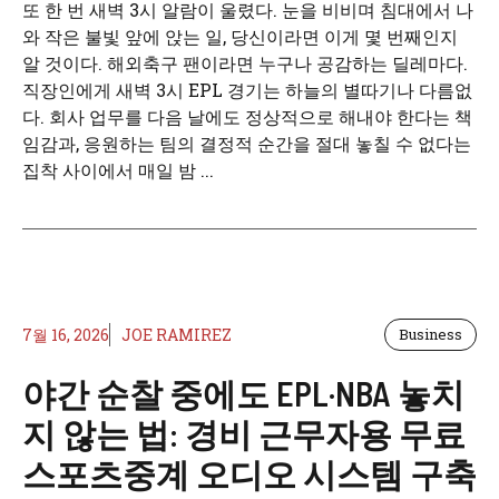
또 한 번 새벽 3시 알람이 울렸다. 눈을 비비며 침대에서 나
와 작은 불빛 앞에 앉는 일, 당신이라면 이게 몇 번째인지
알 것이다. 해외축구 팬이라면 누구나 공감하는 딜레마다.
직장인에게 새벽 3시 EPL 경기는 하늘의 별따기나 다름없
다. 회사 업무를 다음 날에도 정상적으로 해내야 한다는 책
임감과, 응원하는 팀의 결정적 순간을 절대 놓칠 수 없다는
집착 사이에서 매일 밤 ...
7월 16, 2026
JOE RAMIREZ
Business
야간 순찰 중에도 EPL·NBA 놓치
지 않는 법: 경비 근무자용 무료
스포츠중계 오디오 시스템 구축