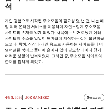
석
개인 경험으로 시작된 주소모음의 필요성 몇 년 전, 나는 매
일 여러 온라인 서비스를 이용하며 자연스럽게 주소모음
사이트의 존재를 알게 되었다. 처음에는 번거로웠던 여러
사이트의 주소를 일일이 북마크에 저장하는 것에 불편함을
느꼈다. 특히, 직장과 개인 용도로 사용하는 사이트들이 너
덜너덜한 북마크 폴더에 흩어져 있어 필요할 때마다 찾기
어려운 상황이 반복되었다. 그러던 중, 주소모음 사이트의
존재를 접하게 되었고, ...
4월 8, 2026
JOE RAMIREZ
Business