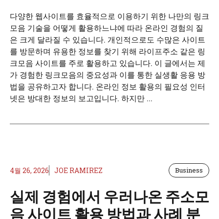
다양한 웹사이트를 효율적으로 이용하기 위한 나만의 링크
모음 기술을 어떻게 활용하느냐에 따라 온라인 경험의 질
은 크게 달라질 수 있습니다. 개인적으로도 수많은 사이트
를 방문하며 유용한 정보를 찾기 위해 라이프주소 같은 링
크모음 사이트를 주로 활용하고 있습니다. 이 글에서는 제
가 경험한 링크모음의 중요성과 이를 통한 실생활 응용 방
법을 공유하고자 합니다. 온라인 정보 활용의 필요성 인터
넷은 방대한 정보의 보고입니다. 하지만 ...
4월 26, 2026
JOE RAMIREZ
Business
실제 경험에서 우러나온 주소모
음 사이트 활용 방법과 사례 분