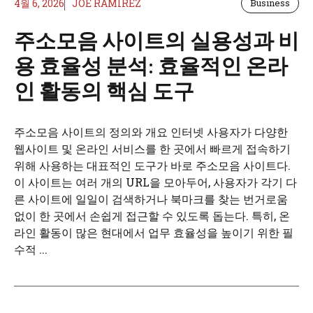
4월 6, 2026
JOE RAMIREZ
Business
주소모음 사이트의 실용성과 비
용 효율성 분석: 효율적인 온라
인 활동의 핵심 도구
주소모음 사이트의 정의와 개요 인터넷 사용자가 다양한
웹사이트 및 온라인 서비스를 한 곳에서 빠르게 접속하기
위해 사용하는 대표적인 도구가 바로 주소모음 사이트다.
이 사이트는 여러 개의 URL을 모아두어, 사용자가 각기 다
른 사이트에 일일이 검색하거나 북마크를 찾는 번거로움
없이 한 곳에서 손쉽게 접근할 수 있도록 돕는다. 특히, 온
라인 활동이 많은 현대에서 업무 효율성을 높이기 위한 필
수적 ...