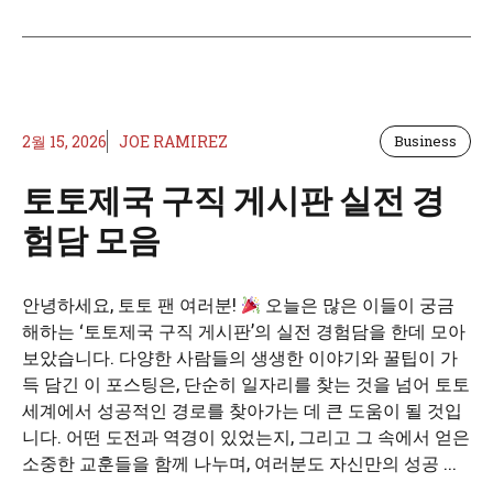
2월 15, 2026
JOE RAMIREZ
Business
토토제국 구직 게시판 실전 경
험담 모음
안녕하세요, 토토 팬 여러분!
오늘은 많은 이들이 궁금
해하는 ‘토토제국 구직 게시판’의 실전 경험담을 한데 모아
보았습니다. 다양한 사람들의 생생한 이야기와 꿀팁이 가
득 담긴 이 포스팅은, 단순히 일자리를 찾는 것을 넘어 토토
세계에서 성공적인 경로를 찾아가는 데 큰 도움이 될 것입
니다. 어떤 도전과 역경이 있었는지, 그리고 그 속에서 얻은
소중한 교훈들을 함께 나누며, 여러분도 자신만의 성공 ...