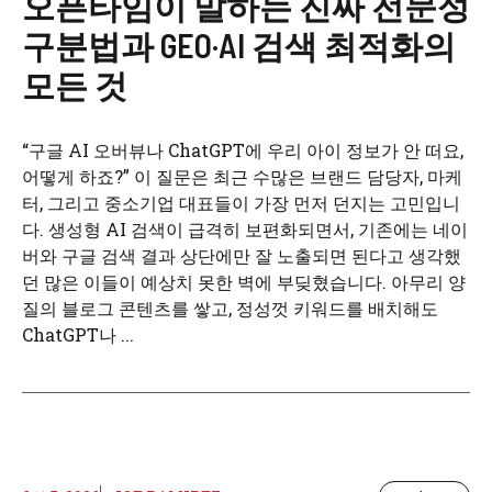
오픈타임이 말하는 진짜 전문성
구분법과 GEO·AI 검색 최적화의
모든 것
“구글 AI 오버뷰나 ChatGPT에 우리 아이 정보가 안 떠요,
어떻게 하죠?” 이 질문은 최근 수많은 브랜드 담당자, 마케
터, 그리고 중소기업 대표들이 가장 먼저 던지는 고민입니
다. 생성형 AI 검색이 급격히 보편화되면서, 기존에는 네이
버와 구글 검색 결과 상단에만 잘 노출되면 된다고 생각했
던 많은 이들이 예상치 못한 벽에 부딪혔습니다. 아무리 양
질의 블로그 콘텐츠를 쌓고, 정성껏 키워드를 배치해도
ChatGPT나 ...