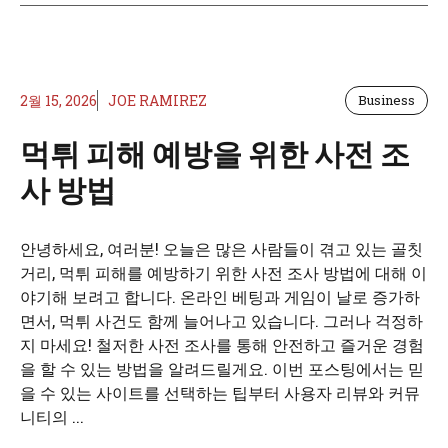
2월 15, 2026
JOE RAMIREZ
Business
먹튀 피해 예방을 위한 사전 조
사 방법
안녕하세요, 여러분! 오늘은 많은 사람들이 겪고 있는 골칫
거리, 먹튀 피해를 예방하기 위한 사전 조사 방법에 대해 이
야기해 보려고 합니다. 온라인 베팅과 게임이 날로 증가하
면서, 먹튀 사건도 함께 늘어나고 있습니다. 그러나 걱정하
지 마세요! 철저한 사전 조사를 통해 안전하고 즐거운 경험
을 할 수 있는 방법을 알려드릴게요. 이번 포스팅에서는 믿
을 수 있는 사이트를 선택하는 팁부터 사용자 리뷰와 커뮤
니티의 ...