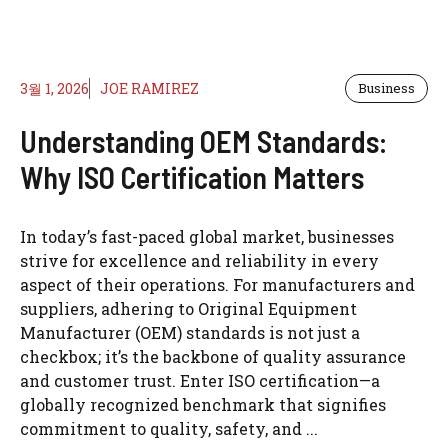
3월 1, 2026
JOE RAMIREZ
Business
Understanding OEM Standards:
Why ISO Certification Matters
In today’s fast-paced global market, businesses
strive for excellence and reliability in every
aspect of their operations. For manufacturers and
suppliers, adhering to Original Equipment
Manufacturer (OEM) standards is not just a
checkbox; it’s the backbone of quality assurance
and customer trust. Enter ISO certification—a
globally recognized benchmark that signifies
commitment to quality, safety, and ...