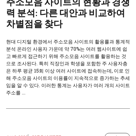
주소모음 사이트의 현황과 경쟁
력 분석: 다른 대안과 비교하여
차별점을 찾다
현대 디지털 환경에서 주소모음 사이트의 활용률과 통계적
분석 온라인 사용자 가운데 약 70%는 여러 웹사이트에 쉽
고 빠르게 접근하기 위해 주소모음 사이트를 활용하는 것
으로 조사된다. 특히 직장인과 학생을 포함한 주 사용자층
은 하루 평균 15회 이상 여러 사이트에 접속하는데, 이로 인
해 주소모음 사이트의 이용률이 지속적으로 증가하는 추세
임을 알 수 있다. 이러한 통계는 사용자가 여러 개의 사이트
주소를 ...