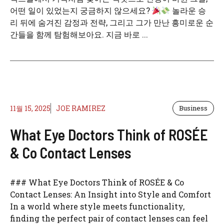
어떤 일이 있었는지 궁금하지 않으세요?
놀라운 승
리 뒤에 숨겨진 감정과 전략, 그리고 그가 만난 흥미로운 순
간들을 함께 탐험해보아요. 지금 바로 ...
11월 15, 2025
JOE RAMIREZ
Business
What Eye Doctors Think of ROSÉE
& Co Contact Lenses
### What Eye Doctors Think of ROSÉE & Co
Contact Lenses: An Insight into Style and Comfort
In a world where style meets functionality,
finding the perfect pair of contact lenses can feel