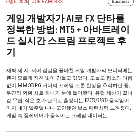
6월 5, 2026
JOE RAMIREZ
Business
게임 개발자가 AI로 FX 단타를
정복한 방법: MT5 + 아바트레이
드 실시간 스트림 프로젝트 후
기
새벽 세 시. 서버 점검을 끝마친 게임 개발자의 모니터에는
왠지 모르게 지친 빛이 감돌고 있었다. 오늘도 평소와 다름
없이 MMORPG 서버의 프레임 드롭 현상을 추적하던 중,
우연히 외환 차트 하나가 눈에 들어왔다. 유럽 세션이 끝나
갈 무렵, 작은 호가 단위로 출렁이는 EUR/USD 움직임이
마치 내가 일주일 내내 고민했던 보스 패턴처럼 느껴졌다.
게임 속 플레이어가 움직이는 프레임 데이터는 ...