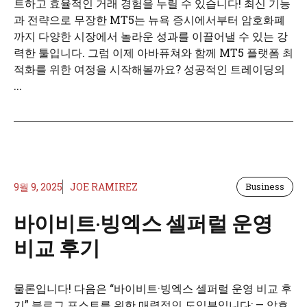
트하고 효율적인 거래 경험을 누릴 수 있습니다! 최신 기능
과 전략으로 무장한 MT5는 뉴욕 증시에서부터 암호화폐
까지 다양한 시장에서 놀라운 성과를 이끌어낼 수 있는 강
력한 툴입니다. 그럼 이제 아바퓨쳐와 함께 MT5 플랫폼 최
적화를 위한 여정을 시작해볼까요? 성공적인 트레이딩의
...
9월 9, 2025
JOE RAMIREZ
Business
바이비트·빙엑스 셀퍼럴 운영
비교 후기
물론입니다! 다음은 “바이비트·빙엑스 셀퍼럴 운영 비교 후
기” 블로그 포스트를 위한 매력적인 도입부입니다: — 암호