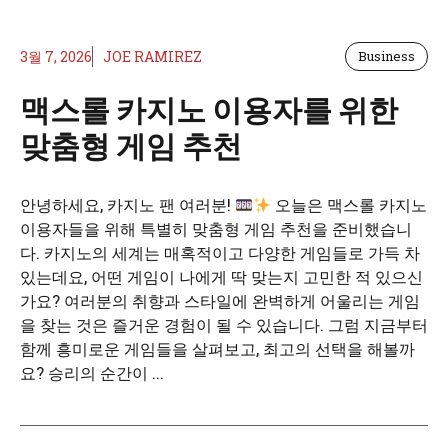
3월 7, 2026
JOE RAMIREZ
Business
맥스롤 카지노 이용자를 위한
맞춤형 게임 추천
안녕하세요, 카지노 팬 여러분!
오늘은 맥스롤 카지노
이용자들을 위해 특별히 맞춤형 게임 추천을 준비했습니
다. 카지노의 세계는 매혹적이고 다양한 게임들로 가득 차
있는데요, 어떤 게임이 나에게 딱 맞는지 고민한 적 있으신
가요? 여러분의 취향과 스타일에 완벽하게 어울리는 게임
을 찾는 것은 즐거운 경험이 될 수 있습니다. 그럼 지금부터
함께 흥미로운 게임들을 살펴보고, 최고의 선택을 해볼까
요? 승리의 순간이 ...