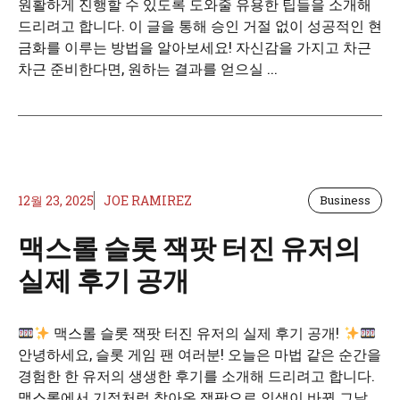
원활하게 진행할 수 있도록 도와줄 유용한 팁들을 소개해
드리려고 합니다. 이 글을 통해 승인 거절 없이 성공적인 현
금화를 이루는 방법을 알아보세요! 자신감을 가지고 차근
차근 준비한다면, 원하는 결과를 얻으실 ...
12월 23, 2025
JOE RAMIREZ
Business
맥스롤 슬롯 잭팟 터진 유저의
실제 후기 공개
맥스롤 슬롯 잭팟 터진 유저의 실제 후기 공개!
안녕하세요, 슬롯 게임 팬 여러분! 오늘은 마법 같은 순간을
경험한 한 유저의 생생한 후기를 소개해 드리려고 합니다.
맥스롤에서 기적처럼 찾아온 잭팟으로 인생이 바뀐 그날,