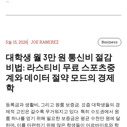
...
5월 15, 2026
JOE RAMIREZ
Business
대학생 월 3만 원 통신비 절감
비법: 라스티비 무료 스포츠중
계와 데이터 절약 모드의 경제
학
등록금과 생활비, 그리고 원룸 보증금. 요즘 대학생들의 경
제적 고민은 갈수록 무거워지고 있다. 특히 수도권에서 원
룸 하나를 얻기 위해 필요한 보증금은 평균 수천만 원에 달
하며, 이를 마련하기 위해 많은 학생들이 아르바이트와 학