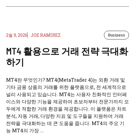
2월 9, 2026
JOE RAMIREZ
Business
MT4 활용으로 거래 전략 극대화
하기
MT4란 무엇인가? MT4(MetaTrader 4)는 외환 거래 및
기타 금융 상품의 거래를 위한 플랫폼으로, 전 세계적으로
널리 사용되고 있습니다. MT4는 사용자 친화적인 인터페
이스와 다양한 기능을 제공하여 초보자부터 전문가까지 모
두에게 적합한 거래 환경을 제공합니다. 이 플랫폼은 차트
분석, 자동 거래, 다양한 지표 및 도구들을 지원하여 거래
전략을 극대화하는 데 큰 도움을 줍니다. MT4의 주요 기
능 MT4의 가장 ...