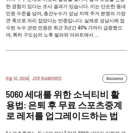
한 경험이 있다는 조사 결과가 있습니다. 이는 단순한 동네
민원 수준을 넘어, 층간누수가 성남 지역 주거 분쟁의 가장
큰 축으로 자리 잡았다는 반증입니다. 실제로 성남시에 접
수된 누수 관련 민원은 최근 3년간 40% 가까이 급증했으
며, 특히 구도심의 노후 빌라와 아파트에서 ...
5월 10, 2026
JOE RAMIREZ
Business
5060 세대를 위한 소닉티비 활
용법: 은퇴 후 무료 스포츠중계
로 레저를 업그레이드하는 법