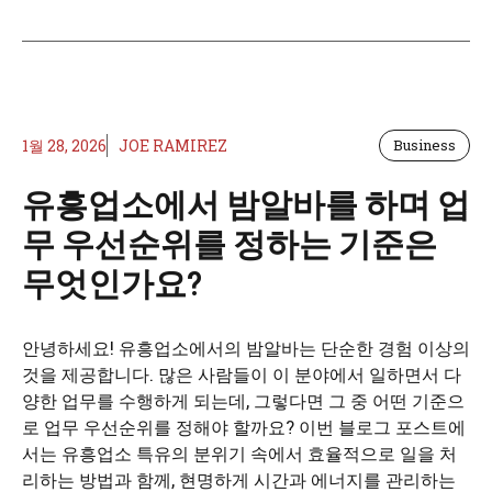
1월 28, 2026
JOE RAMIREZ
Business
유흥업소에서 밤알바를 하며 업
무 우선순위를 정하는 기준은
무엇인가요?
안녕하세요! 유흥업소에서의 밤알바는 단순한 경험 이상의
것을 제공합니다. 많은 사람들이 이 분야에서 일하면서 다
양한 업무를 수행하게 되는데, 그렇다면 그 중 어떤 기준으
로 업무 우선순위를 정해야 할까요? 이번 블로그 포스트에
서는 유흥업소 특유의 분위기 속에서 효율적으로 일을 처
리하는 방법과 함께, 현명하게 시간과 에너지를 관리하는