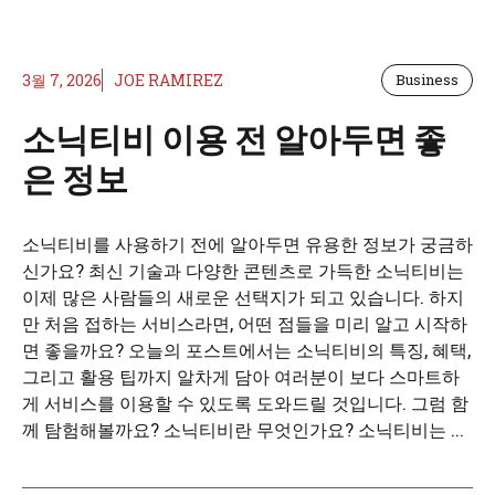
3월 7, 2026
JOE RAMIREZ
Business
소닉티비 이용 전 알아두면 좋
은 정보
소닉티비를 사용하기 전에 알아두면 유용한 정보가 궁금하
신가요? 최신 기술과 다양한 콘텐츠로 가득한 소닉티비는
이제 많은 사람들의 새로운 선택지가 되고 있습니다. 하지
만 처음 접하는 서비스라면, 어떤 점들을 미리 알고 시작하
면 좋을까요? 오늘의 포스트에서는 소닉티비의 특징, 혜택,
그리고 활용 팁까지 알차게 담아 여러분이 보다 스마트하
게 서비스를 이용할 수 있도록 도와드릴 것입니다. 그럼 함
께 탐험해볼까요? 소닉티비란 무엇인가요? 소닉티비는 ...