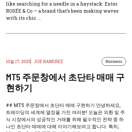
like searching for a needle in a haystack. Enter
ROSÉE & Co — a brand that’s been making waves
with its chic ...
10월 17, 2025
JOE RAMIREZ
Business
MT5 주문창에서 초단타 매매 구
현하기
## MT5 주문창에서 초단타 매매 구현하기 안녕하세요,
트레이딩의 세계에 열정을 가진 여러분! 오늘은 외환 및 주
식 시장에서의 성공적인 거래를 위해 필수적인 전략 중 하
나인 초단타 매매에 대해 이야기해보려고 합니다. 특히,