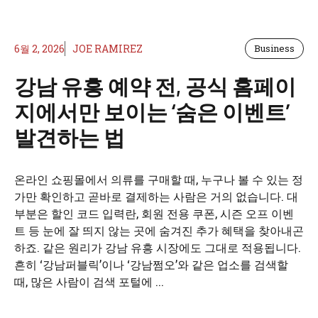
6월 2, 2026
JOE RAMIREZ
Business
강남 유흥 예약 전, 공식 홈페이
지에서만 보이는 ‘숨은 이벤트’
발견하는 법
온라인 쇼핑몰에서 의류를 구매할 때, 누구나 볼 수 있는 정
가만 확인하고 곧바로 결제하는 사람은 거의 없습니다. 대
부분은 할인 코드 입력란, 회원 전용 쿠폰, 시즌 오프 이벤
트 등 눈에 잘 띄지 않는 곳에 숨겨진 추가 혜택을 찾아내곤
하죠. 같은 원리가 강남 유흥 시장에도 그대로 적용됩니다.
흔히 ‘강남퍼블릭’이나 ‘강남쩜오’와 같은 업소를 검색할
때, 많은 사람이 검색 포털에 ...