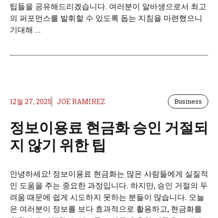
팁들을 공유해드리겠습니다. 여러분이 알바생으로서 최고
의 퍼포먼스를 발휘할 수 있도록 돕는 지침을 마련했으니
기대해 ...
12월 27, 2025
JOE RAMIREZ
Business
정보이용료 현금화 승인 거절되
지 않기 위한 팁
안녕하세요! 정보이용료 현금화는 많은 사람들에게 실질적
인 도움을 주는 중요한 과정입니다. 하지만, 승인 거절의 두
려움 때문에 쉽게 시도하지 못하는 분들이 많습니다. 오늘
은 여러분이 정보를 보다 효과적으로 활용하고, 현금화를