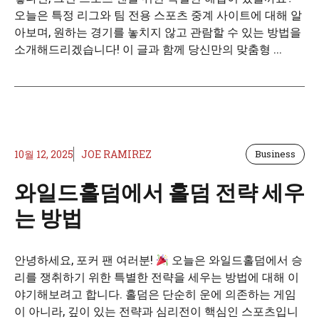
오늘은 특정 리그와 팀 전용 스포츠 중계 사이트에 대해 알
아보며, 원하는 경기를 놓치지 않고 관람할 수 있는 방법을
소개해드리겠습니다! 이 글과 함께 당신만의 맞춤형 ...
10월 12, 2025
JOE RAMIREZ
Business
와일드홀덤에서 홀덤 전략 세우
는 방법
안녕하세요, 포커 팬 여러분!
오늘은 와일드홀덤에서 승
리를 쟁취하기 위한 특별한 전략을 세우는 방법에 대해 이
야기해보려고 합니다. 홀덤은 단순히 운에 의존하는 게임
이 아니라, 깊이 있는 전략과 심리전이 핵심인 스포츠입니