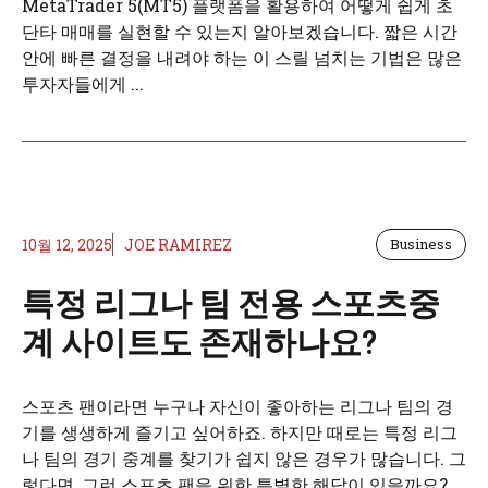
MetaTrader 5(MT5) 플랫폼을 활용하여 어떻게 쉽게 초
단타 매매를 실현할 수 있는지 알아보겠습니다. 짧은 시간
안에 빠른 결정을 내려야 하는 이 스릴 넘치는 기법은 많은
투자자들에게 ...
10월 12, 2025
JOE RAMIREZ
Business
특정 리그나 팀 전용 스포츠중
계 사이트도 존재하나요?
스포츠 팬이라면 누구나 자신이 좋아하는 리그나 팀의 경
기를 생생하게 즐기고 싶어하죠. 하지만 때로는 특정 리그
나 팀의 경기 중계를 찾기가 쉽지 않은 경우가 많습니다. 그
렇다면, 그런 스포츠 팬을 위한 특별한 해답이 있을까요?