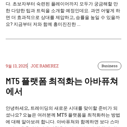
다. 초보자부터 숙련된 플레이어까지 모두가 궁금해할 만
한 다양한 팁과 트릭을 소개할 예정인데요. 과연 어떻게 하
면 더 효과적으로 상대를 제압하고, 승률을 높일 수 있을까
요? 지금부터 저와 함께 흥미진진한 ...
9월 13, 2025
JOE RAMIREZ
Business
MT5 플랫폼 최적화는 아바퓨쳐
에서
안녕하세요, 트레이딩의 새로운 시대를 맞이할 준비가 되
셨나요? 오늘은 여러분께 MT5 플랫폼을 최적화하는 방법
에 대해 알아보려 합니다. 아바퓨쳐와 함께하면 보다 스마