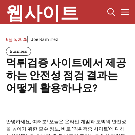
Skip
웹사이트
M
to
content
6월 5, 2025
Joe Ramirez
Business
먹튀검증 사이트에서 제공
하는 안전성 점검 결과는
어떻게 활용하나요?
안녕하세요, 여러분! 오늘은 온라인 게임과 도박의 안전성
을 높이기 위한 필수 정보, 바로 ‘먹튀검증 사이트’에 대해