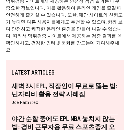
먹튀검증 사이트에서 제공하는 안전성 점검 결과는 매우
중요한 정보입니다. 이를 활용하여 온라인 게임을 즐길 때
안전하게 즐기실 수 있습니다. 또한, 해당 사이트의 신뢰도
가 높다면 다른 사용자들에게도 추천할 수 있으며, 함께 보
다 안전하고 쾌적한 온라인 환경을 만들어 나갈 수 있습니
다. 따라서 먹튀검증 사이트에서 제공하는 검증 결과를 꼭
확인하시고, 건강한 인터넷 문화를 만드는데 기여해주세
요.
LATEST ARTICLES
새벽 3시 EPL, 직장인이 무료로 뚫는 법:
닌자티비 활용 전략 사례집
Joe Ramirez
야간 순찰 중에도 EPL·NBA 놓치지 않는
법: 경비 근무자용 무료 스포츠중계 오