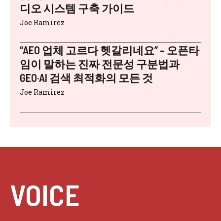
디오 시스템 구축 가이드
Joe Ramirez
“AEO 업체 고르다 헷갈리네요” – 오픈타
임이 말하는 진짜 전문성 구분법과
GEO·AI 검색 최적화의 모든 것
Joe Ramirez
VOICE