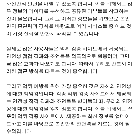
자신만의 판단을 내릴 수 있도록 합니다. 이를 위해서는 많
은 정보와 데이터를 분석하고 공유된 리뷰들을 참고하는
것이 필요합니다. 그리고 이러한 정보들을 기반으로 본인
만의 판단력과 경험을 바탕으로 여러 서비스들 중 어느 것
이 가장 신뢰할 만한지 파악할 수 있습니다.
실제로 많은 사용자들은 먹튀 검증 사이트에서 제공되는
안전성 점검 결과와 조언들을 적극적으로 활용하며, 그만
큼 많은 효과가 나오기도 합니다. 따라서 우리도 반드시 이
러한 접근 방식을 따르는 것이 중요합니다.
그리고 먹튀 예방을 위해 가장 중요한 것은 자신의 안전성
에 대한 책임감입니다. 각종 먹튀 검증 사이트에서 제공되
는 안전성 점검 결과와 조언들을 받아들일 때, 우리의 안전
성에 대한 책임감을 잃지 않도록 합니다. 이를 위해서는 꾸
준히 먹튀 검증 사이트에서 제공하는 최신 정보를 업데이
트하고 이를 바탕으로 본인만의 판단력을 기르는 것이 필
수적입니다.