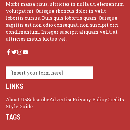
Morbi massa risus, ultricies in nulla ut, elementum
volutpat mi. Quisque rhoncus dolor in velit
lobortis cursus. Duis quis lobortis quam. Quisque
sagittis est non odio consequat, non suscipit orci
condimentum. Integer suscipit aliquam velit, at
ultricies metus luctus vel.
[Insert your form here]
LINKS
About Us
Subscribe
Advertise
Privacy Policy
Credits
Style Guide
TAGS