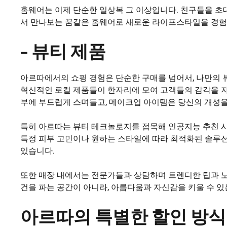
홈웨어는 이제 단순한 일상복 그 이상입니다. 친구들을 초
서 만나보는 꿈같은 홈웨어로 새로운 라이프스타일을 경험
– 뷰티 제품
아르따에서의 쇼핑 경험은 단순한 구매를 넘어서, 나만의 
혁신적인 로컬 제품들이 한자리에 모여 고객들의 감각을 자
부에 부드럽게 스며들고, 메이크업 아이템은 당신의 개성을
특히 아르따는 뷰티 테크놀로지를 접목해 인공지능 추천 시
특정 피부 고민이나 원하는 스타일에 따라 최적화된 솔루
있습니다.
또한 매장 내에서는 전문가들과 상담하며 트렌디한 팁과 노
건을 파는 공간이 아니라, 아름다움과 자신감을 키울 수 
아르따의 특별한 할인 방식