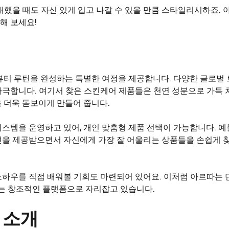
대했을 때도 자신 있게 입고 나갈 수 있을 만큼 스타일리시하죠.
해 보세요!
뷰티 루틴을 완성하는 특별한 여정을 제공합니다. 다양한 글로벌
극합니다. 여기서 찾은 스킨케어 제품들은 천연 성분으로 가득 차
 더욱 돋보이게 만들어 줍니다.
스템을 운영하고 있어, 개인 맞춤형 제품 선택이 가능합니다. 예를
션을 제공받으면서 자신에게 가장 잘 어울리는 상품들을 손쉽게 
하우를 직접 배워볼 기회도 마련되어 있어요. 이처럼 아르따는 
있는 창조적인 플랫폼으로 자리잡고 있습니다.
 소개