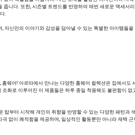
을 줍니다. 또한, 시즌별 트렌드를 반영하여 매번 새로운 액세서
다.
며, 자신만의 이야기와 감성을 담아낼 수 있는 특별한 아이템들을
 홈웨어! 아르따에서 만나는 다양한 홈웨어 컬렉션은 집에서도 
 조화로 이루어진 이 제품들은 하루 종일 착용해도 불편함이 없고
운 탑부터 시작해 개인의 취향을 반영할 수 있는 다양한 패턴과 
자극 없이 쾌적함을 제공하며, 일상적인 활동뿐만 아니라 재택 근