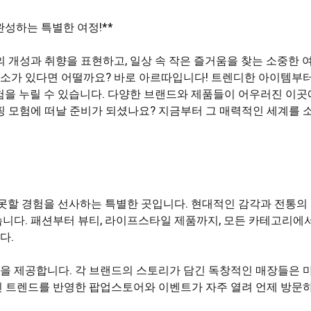
완성하는 특별한 여정!**
의 개성과 취향을 표현하고, 일상 속 작은 즐거움을 찾는 소중한 
 장소가 있다면 어떨까요? 바로 아르따입니다! 트렌디한 아이템부
험을 누릴 수 있습니다. 다양한 브랜드와 제품들이 어우러진 이곳
핑 모험에 떠날 준비가 되셨나요? 지금부터 그 매력적인 세계를
 못할 경험을 선사하는 특별한 곳입니다. 현대적인 감각과 전통의
니다. 패션부터 뷰티, 라이프스타일 제품까지, 모든 카테고리에
다.
을 제공합니다. 각 브랜드의 스토리가 담긴 독창적인 매장들은 
신 트렌드를 반영한 팝업스토어와 이벤트가 자주 열려 언제 방문