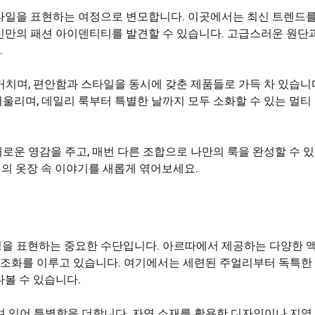
스타일을 표현하는 여정으로 변모합니다. 이곳에서는 최신 트렌드
신만의 패션 아이덴티티를 발견할 수 있습니다. 고급스러운 원단
.
거치며, 편안함과 스타일을 동시에 갖춘 제품들로 가득 차 있습니
울리며, 데일리 룩부터 특별한 날까지 모두 소화할 수 있는 멀티
로운 영감을 주고, 매번 다른 조합으로 나만의 룩을 완성할 수 
신의 옷장 속 이야기를 새롭게 엮어보세요.
성을 표현하는 중요한 수단입니다. 아르따에서 제공하는 다양한 
조화를 이루고 있습니다. 여기에서는 세련된 주얼리부터 독특한
나볼 수 있습니다.
겨 있어 특별함을 더합니다. 자연 소재를 활용한 디자인이나 지역