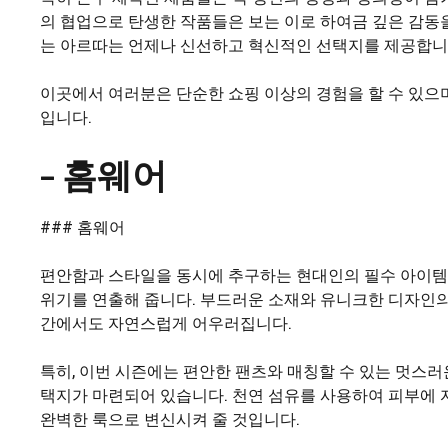
의 협업으로 탄생한 작품들은 보는 이로 하여금 깊은 감동
는 아르따는 언제나 신선하고 혁신적인 선택지를 제공합니
이곳에서 여러분은 단순한 쇼핑 이상의 경험을 할 수 있으
입니다.
– 홈웨어
### 홈웨어
편안함과 스타일을 동시에 추구하는 현대인의 필수 아이템,
위기를 연출해 줍니다. 부드러운 소재와 유니크한 디자인의
간에서도 자연스럽게 어우러집니다.
특히, 이번 시즌에는 편안한 팬츠와 매칭할 수 있는 멋스러
택지가 마련되어 있습니다. 천연 섬유를 사용하여 피부에 
완벽한 룩으로 변신시켜 줄 것입니다.