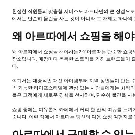
친절한 직원들의 맞춤형 서비스도 아르따만의 큰 장점으로,
에서는 단순히 물건을 사는 것이 아니라 그 자체로 하나의 
왜 아르따에서 쇼핑을 해
왜 아르따에서 쇼핑을 해야하는가? 아르따는 단순한 쇼핑
장소입니다. 매장마다 독특한 스토리를 가진 브랜드들이 
다.
여기서는 대중적인 패션 아이템부터 지역 장인들이 만든 수
속 가능한 라이프스타일에 관심 있는 사람들에게는 최적의 
들은 고객에게 새로운 경험을 선사하며, 단순히 물건을 사는
쇼핑 중에는 여유롭게 카페에서 커피 한 잔의 여유를 느끼
줍니다. 이런 점에서 아르따는 당신의 다음 쇼핑 여행지로
아르따에서 구매할 수 있는