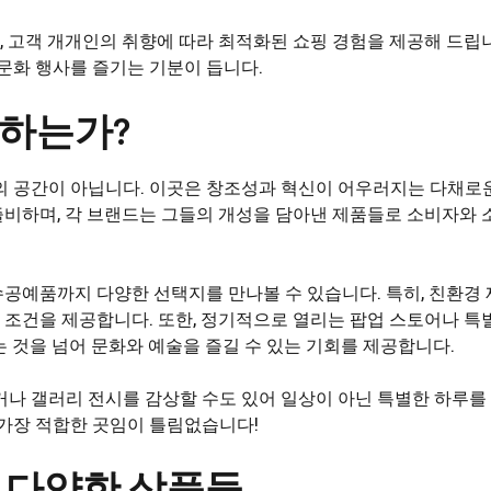
 고객 개개인의 취향에 따라 최적화된 쇼핑 경험을 제공해 드립니
문화 행사를 즐기는 기분이 듭니다.
야하는가?
의 공간이 아닙니다. 이곳은 창조성과 혁신이 어우러지는 다채로
즐비하며, 각 브랜드는 그들의 개성을 담아낸 제품들로 소비자와
공예품까지 다양한 선택지를 만나볼 수 있습니다. 특히, 친환경 
조건을 제공합니다. 또한, 정기적으로 열리는 팝업 스토어나 특
 것을 넘어 문화와 예술을 즐길 수 있는 기회를 제공합니다.
거나 갤러리 전시를 감상할 수도 있어 일상이 아닌 특별한 하루를
 가장 적합한 곳임이 틀림없습니다!
 다양한 상품들