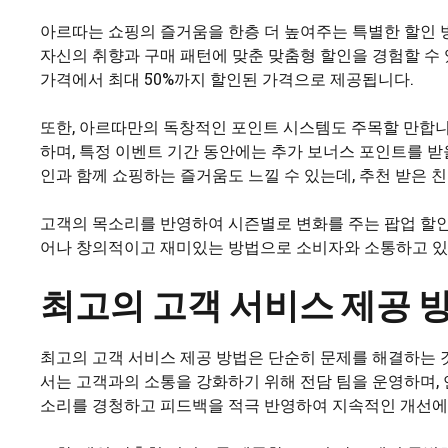
아르따는 쇼핑의 즐거움을 한층 더 높여주는 특별한 할인 
자신의 취향과 구매 패턴에 맞춘 맞춤형 할인을 경험할 수 
가격에서 최대 50%까지 할인된 가격으로 제공됩니다.
또한, 아르따만의 독창적인 포인트 시스템도 주목할 만합니다
하며, 특정 이벤트 기간 동안에는 추가 보너스 포인트를 받
인과 함께 쇼핑하는 즐거움도 느낄 수 있는데, 추천 받은 
고객의 목소리를 반영하여 시즌별로 변화를 주는 팝업 할
어나 창의적이고 재미있는 방법으로 소비자와 소통하고 있
최고의 고객 서비스 제공 
최고의 고객 서비스 제공 방법은 단순히 문제를 해결하는 
서는 고객과의 소통을 강화하기 위해 전담 팀을 운영하며,
소리를 경청하고 피드백을 적극 반영하여 지속적인 개선에