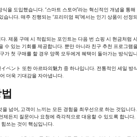
방식을 도입했습니다. ‘스마트 스토어’라는 혁신적인 개념을 통해
있습니다. 매주 진행되는 ‘프리미엄 픽’에서는 인기 상품이 선정되
. 제품 구매 시 적립되는 포인트는 다음 번 쇼핑 시 현금처럼 
을 수 있는 기회를 제공합니다. 뿐만 아니라 친구 추천 프로그램을
친구가 첫 구매를 할 경우 양쪽 모두에게 혜택이 돌아가는 방식입니
인イベント 또한 아르따의魅力 중 하나입니다. 전통적인 세일 방
어 더욱 기대감을 자아냅니다.
방법
것을 넘어, 고객이 느끼는 모든 경험을 최우선으로 하는 것입니다
 언제든지 질문이나 요청에 즉각적으로 대응할 수 있도록 합니다.
 힘쓰는 것이 핵심입니다.