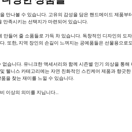
 만나볼 수 있습니다. 고유의 감성을 담은 핸드메이드 제품부터
을 만족시키는 선택지가 마련되어 있습니다.
게 만들어 줄 소품들로 가득 차 있습니다. 독창적인 디자인의 도
다. 또한, 지역 장인의 손길이 느껴지는 공예품들은 선물용으로
 없습니다. 유니크한 액세서리와 함께 시즌별 인기 의상을 통해 
티 및 웰니스 카테고리에는 자연 친화적인 스킨케어 제품과 향긋한
품을 찾는 재미를 느낄 수 있습니다.
비 이상의 의미를 지닙니다…