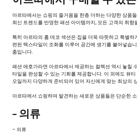
아르따에서는 쇼핑의 즐거움을 한층 더하는 다양한 상품들을
최신 트렌드를 반영한 패션 아이템까지, 모든 고객의 취향
특히 아르따의 홈 데코 섹션은 집을 더욱 따뜻하고 특별하
련된 텍스타일이 조화를 이루어 공간에 생기를 불어넣습니
춤입니다.
패션 애호가라면 아르따에서 제공하는 컬렉션 역시 놓칠 수
타일을 완성할 수 있는 기회를 제공합니다. 이 외에도 뷰
오일까지 다양하게 준비되어 있어 자신에게 맞는 최상의 상
아르따에서 쇼핑하며 발견하는 새로운 상품들은 단순한 소
– 의류
– 의류