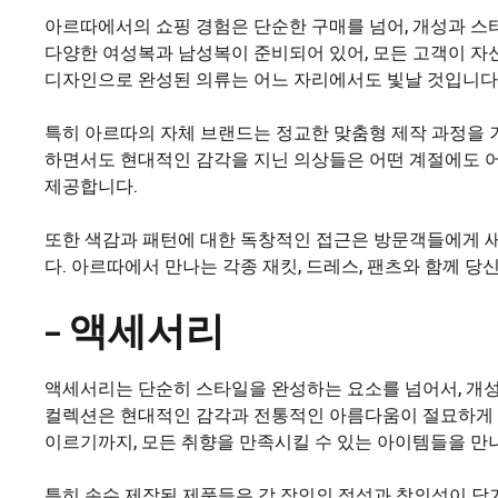
아르따에서의 쇼핑 경험은 단순한 구매를 넘어, 개성과 
다양한 여성복과 남성복이 준비되어 있어, 모든 고객이 자
디자인으로 완성된 의류는 어느 자리에서도 빛날 것입니다
특히 아르따의 자체 브랜드는 정교한 맞춤형 제작 과정을 
하면서도 현대적인 감각을 지닌 의상들은 어떤 계절에도 어
제공합니다.
또한 색감과 패턴에 대한 독창적인 접근은 방문객들에게 새
다. 아르따에서 만나는 각종 재킷, 드레스, 팬츠와 함께 당
– 액세서리
액세서리는 단순히 스타일을 완성하는 요소를 넘어서, 개
컬렉션은 현대적인 감각과 전통적인 아름다움이 절묘하게 
이르기까지, 모든 취향을 만족시킬 수 있는 아이템들을 만
특히 손수 제작된 제품들은 각 장인의 정성과 창의성이 담