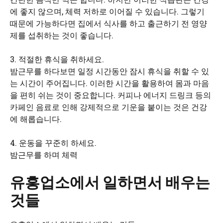
에 좋지 않으며, 체력 저하로 이어질 수 있습니다. 그렇기
때문에 가능하다면 집에서 식사를 하고 출근하기 전 영양
제를 섭취하는 것이 좋습니다.
3. 적절한 휴식을 취하세요.
밤근무를 하다보면 일정 시간동안 잠시 휴식을 취할 수 있
는 시간이 주어집니다. 이러한 시간을 활용하여 몸과 마음
을 편히 쉬는 것이 중요합니다. 커피나 에너지 드링크 등의
카페인 음료로 인해 강제적으로 기운을 붙이는 것은 건강
에 해롭습니다.
4. 운동을 꾸준히 하세요.
밤근무를 하며 체력
유흥업소에서 일하면서 배우는
것들