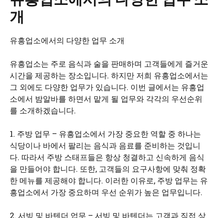
개
유흥업소에서의 다양한 업무 소개
유흥업소는 주로 음식과 술을 판매하며 고객들에게 즐거운
시간을 제공하는 장소입니다. 하지만 저희 유흥업소에서는
그 외에도 다양한 업무가 있습니다. 이번 글에서는 유흥업
소에서 밤알바를 하면서 맡게 될 업무와 각각의 우선순위
를 소개하겠습니다.
1. 주방 업무 – 유흥업소에서 가장 중요한 역할 중 하나는
식당이나 바에서 팔리는 음식과 음료를 준비하는 것입니
다. 따라서 주방 스태프들은 항상 청결하고 신속하게 음식
을 만들어야 합니다. 또한, 고객들의 요구사항에 맞춰 정확
한 메뉴를 제공해야 합니다. 이러한 이유로, 주방 업무는 유
흥업소에서 가장 중요하며 우선 순위가 높은 업무입니다.
2. 서빙 및 바텐더 업무 – 서빙 및 바텐더는 고객과 직접 상