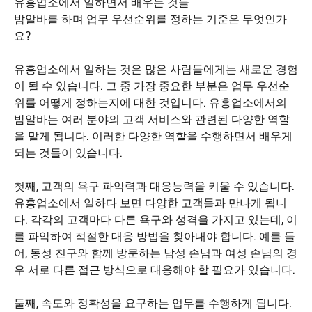
유흥업소에서 일하면서 배우는 것들
밤알바를 하며 업무 우선순위를 정하는 기준은 무엇인가
요?
유흥업소에서 일하는 것은 많은 사람들에게는 새로운 경험
이 될 수 있습니다. 그 중 가장 중요한 부분은 업무 우선순
위를 어떻게 정하는지에 대한 것입니다. 유흥업소에서의
밤알바는 여러 분야의 고객 서비스와 관련된 다양한 역할
을 맡게 됩니다. 이러한 다양한 역할을 수행하면서 배우게
되는 것들이 있습니다.
첫째, 고객의 욕구 파악력과 대응능력을 키울 수 있습니다.
유흥업소에서 일하다 보면 다양한 고객들과 만나게 됩니
다. 각각의 고객마다 다른 욕구와 성격을 가지고 있는데, 이
를 파악하여 적절한 대응 방법을 찾아내야 합니다. 예를 들
어, 동성 친구와 함께 방문하는 남성 손님과 여성 손님의 경
우 서로 다른 접근 방식으로 대응해야 할 필요가 있습니다.
둘째, 속도와 정확성을 요구하는 업무를 수행하게 됩니다.