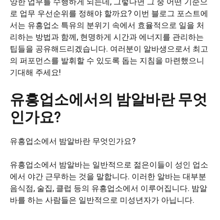
양한 업무를 수행하게 되는데, 그렇다면 그 중 어떤 기준으
로 업무 우선순위를 정해야 할까요? 이번 블로그 포스트에
서는 유흥업소 특유의 분위기 속에서 효율적으로 일을 처
리하는 방법과 함께, 현명하게 시간과 에너지를 관리하는
팁들을 공유해드리겠습니다. 여러분이 알바생으로서 최고
의 퍼포먼스를 발휘할 수 있도록 돕는 지침을 마련했으니
기대해 주세요!
유흥업소에서의 밤알바란 무엇
인가요?
유흥업소에서 밤알바란 무엇인가요?
유흥업소에서 밤알바는 일반적으로 젊은이들이 성인 업소
에서 야간 근무하는 것을 말합니다. 이러한 알바는 대부분
음식점, 술집, 클럽 등의 유흥업소에서 이루어집니다. 밤알
바를 하는 사람들은 일반적으로 미성년자가 아닙니다.