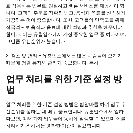
호 작용하는 업무로, 친절하고 빠른 서비스를 제공해야 합
니다. 고객의 주문을 정확히 받고, 음식과 음료를 신속하게
제공하는 것이 중요합니다. 또한, 고객들의 만족도를 위해
적극적으로 음식과 음료에 대한 설명과 추천을 해주어야
합니다. 이는 유흥업소에서 가장 중요한 업무 중 하나이며,
그만큼 우선순위가 높습니다.
3. 청소 및 관리 – 유흥업소에서는 많은 사람들이 오가기
때문에 청결 유지와 관리가 중요합니다. 특히
업무 처리를 위한 기준 설정 방
법
업무 처리를 위한 기준 설정 방법은 밤알바를 하며 업무 우
선순위를 정하는 데 매우 중요합니다. 유흥업소에서 일하
다보면, 여러 가지 업무들이 동시에 발생할 수 있으며 이를
처리하기 위해서는 명확한 기준이 필요합니다.