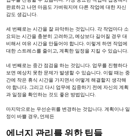
완료하고 나면 마음도 가벼워지며 다른 작업에 대한 자신
감도 생깁니다.
세 번째로는 시간을 잘 파악하는 것입니다. 각 작업마다 소
요되는 시간을 충분히 고려하고, 예상보다 길어질 경우 대
비해서 여유 시간을 만들어야 합니다. 이렇게 하면 작업에
대한 스트레스를 줄이고, 계획한 일정을 지킬 수 있습니다.
네 번째로는 중간 점검을 하는 것입니다. 업무를 진행하다
보면 예상치 못한 문제가 발생할 수 있습니다. 이럴 때는 중
간에 작은 휴식 시간을 가지면서 어떻게 해결할지 생각해
야 합니다. 그리고 다시 업무에 집중하기 전에 자신의 계획
과 일정을 확인하는 것도 좋은 방법입니다.
마지막으로는 우선순위를 변경하는 것입니다. 계획이나 일
정이 바쁠 경우, 언제든
에너지 관리를 위한 팁들