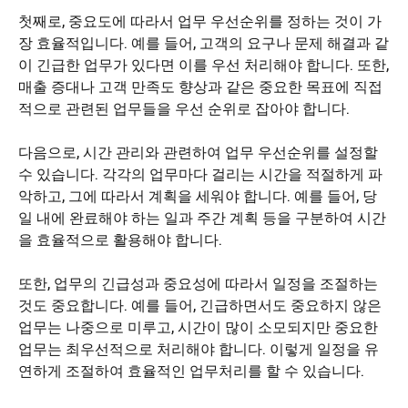
첫째로, 중요도에 따라서 업무 우선순위를 정하는 것이 가
장 효율적입니다. 예를 들어, 고객의 요구나 문제 해결과 같
이 긴급한 업무가 있다면 이를 우선 처리해야 합니다. 또한,
매출 증대나 고객 만족도 향상과 같은 중요한 목표에 직접
적으로 관련된 업무들을 우선 순위로 잡아야 합니다.
다음으로, 시간 관리와 관련하여 업무 우선순위를 설정할
수 있습니다. 각각의 업무마다 걸리는 시간을 적절하게 파
악하고, 그에 따라서 계획을 세워야 합니다. 예를 들어, 당
일 내에 완료해야 하는 일과 주간 계획 등을 구분하여 시간
을 효율적으로 활용해야 합니다.
또한, 업무의 긴급성과 중요성에 따라서 일정을 조절하는
것도 중요합니다. 예를 들어, 긴급하면서도 중요하지 않은
업무는 나중으로 미루고, 시간이 많이 소모되지만 중요한
업무는 최우선적으로 처리해야 합니다. 이렇게 일정을 유
연하게 조절하여 효율적인 업무처리를 할 수 있습니다.