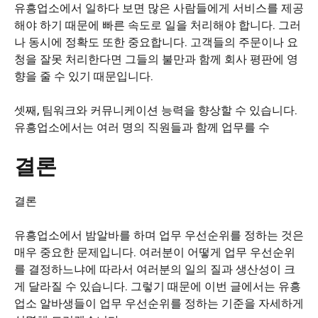
유흥업소에서 일하다 보면 많은 사람들에게 서비스를 제공
해야 하기 때문에 빠른 속도로 일을 처리해야 합니다. 그러
나 동시에 정확도 또한 중요합니다. 고객들의 주문이나 요
청을 잘못 처리한다면 그들의 불만과 함께 회사 평판에 영
향을 줄 수 있기 때문입니다.
셋째, 팀워크와 커뮤니케이션 능력을 향상할 수 있습니다.
유흥업소에서는 여러 명의 직원들과 함께 업무를 수
결론
결론
유흥업소에서 밤알바를 하며 업무 우선순위를 정하는 것은
매우 중요한 문제입니다. 여러분이 어떻게 업무 우선순위
를 결정하느냐에 따라서 여러분의 일의 질과 생산성이 크
게 달라질 수 있습니다. 그렇기 때문에 이번 글에서는 유흥
업소 알바생들이 업무 우선순위를 정하는 기준을 자세하게