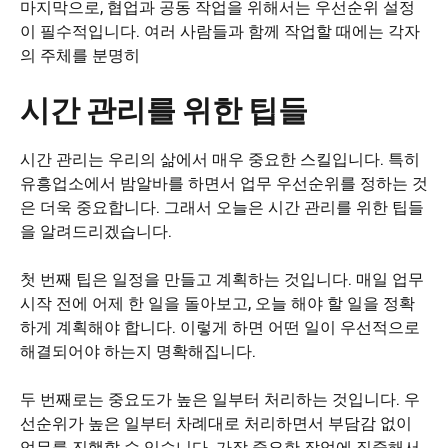
마지막으로, 협업과 공동 작업을 위해서는 우선순위 설정
이 필수적입니다. 여러 사람들과 함께 작업할 때에는 각자
의 주체를 분명히
시간 관리를 위한 팁들
시간 관리는 우리의 삶에서 매우 중요한 스킬입니다. 특히
유흥업소에서 밤알바를 하면서 업무 우선순위를 정하는 것
은 더욱 중요합니다. 그래서 오늘은 시간 관리를 위한 팁들
을 알려드리겠습니다.
첫 번째 팁은 일정을 만들고 계획하는 것입니다. 매일 업무
시작 전에 어제 한 일을 돌아보고, 오늘 해야 할 일을 정확
하게 계획해야 합니다. 이렇게 하면 어떤 일이 우선적으로
해결되어야 하는지 명확해집니다.
두 번째로는 중요도가 높은 일부터 처리하는 것입니다. 우
선순위가 높은 일부터 차례대로 처리하면서 부담감 없이
업무를 진행할 수 있습니다. 가장 중요한 작업에 집중해서