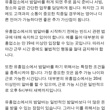
유흥업소에서 밤알바를 하게 되면 주로 음식 준비나 서빙,
청소와 같은 간단한 업무를 담당하게 됩니다. 하지만 그 외
에도 고객과의 소통이 중요한 직종일 경우에는 영어나 다
른 언어가 가능하다면 좋은 추가 가산점이 됩니다.
유흥업소에서의 밤알바를 시작하기 전에는 반드시 관련 법
규에 대해 숙지하고 있어야 합니다. 예를 들어 대부분의 유
흥업소는 만 19세 이상만 입장할 수 있는 곳입니다. 따라서
야간 근무 시간 중에도 불법적인 행동을 절대 금지해야 합
니다.
또한 유흥업소에서 밤알바를 하기 위해서는 특정한 조건들
을 충족시켜야 합니다. 가장 중요한 것은 음주 가능 나이와
근로 가능한 시간입니다. 대부분의 유흥업소에서는 20세
이상만이 알바를 할 수 있으며, 근로 가능 시간은 일반적으
로 오후 6시부터 새벽까지입니다.
유흥업소에서의 밤알바는 일반적인 밤알바보다 더 많은 돈
을 받을 수 있는 장점이 있습니다. 그러나 이를 위해서는 업