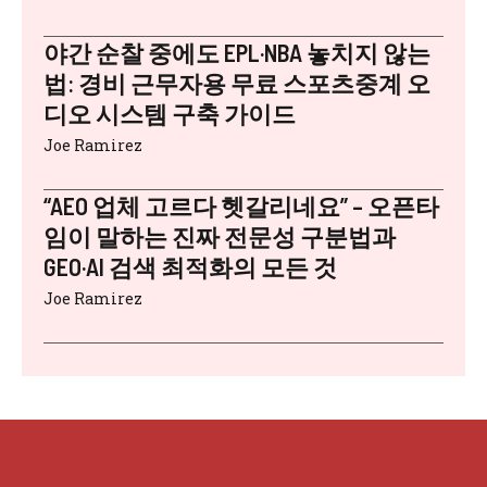
야간 순찰 중에도 EPL·NBA 놓치지 않는
법: 경비 근무자용 무료 스포츠중계 오
디오 시스템 구축 가이드
Joe Ramirez
“AEO 업체 고르다 헷갈리네요” – 오픈타
임이 말하는 진짜 전문성 구분법과
GEO·AI 검색 최적화의 모든 것
Joe Ramirez