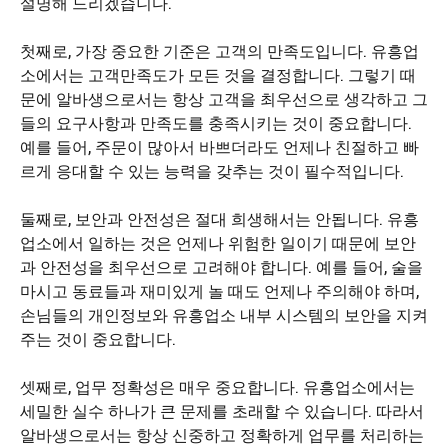
설명해 드리겠습니다.
첫째로, 가장 중요한 기준은 고객의 만족도입니다. 유흥업
소에서는 고객만족도가 모든 것을 결정합니다. 그렇기 때
문에 알바생으로서는 항상 고객을 최우선으로 생각하고 그
들의 요구사항과 만족도를 충족시키는 것이 중요합니다.
예를 들어, 주문이 많아서 바쁘더라도 언제나 친절하고 빠
르게 응대할 수 있는 능력을 갖추는 것이 필수적입니다.
둘째로, 보안과 안전성은 절대 희생해서는 안됩니다. 유흥
업소에서 일하는 것은 언제나 위험한 일이기 때문에 보안
과 안전성을 최우선으로 고려해야 합니다. 예를 들어, 술을
마시고 동료들과 재미있게 놀 때도 언제나 주의해야 하며,
손님들의 개인정보와 유흥업소 내부 시스템의 보안을 지켜
주는 것이 중요합니다.
셋째로, 업무 정확성은 매우 중요합니다. 유흥업소에서는
세밀한 실수 하나가 큰 문제를 초래할 수 있습니다. 따라서
알바생으로서는 항상 신중하고 정확하게 업무를 처리하는