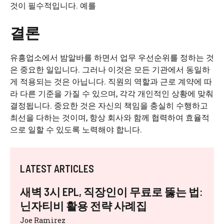
것이 필수적입니다. 예를
결론
유흥업소에서 밤알바를 하면서 업무 우선순위를 정하는 것
은 중요한 일입니다. 그러나 이것은 모든 기관에서 동일하
게 적용되는 것은 아닙니다. 직원의 역할과 근로 계약에 따
라 다른 기준을 가질 수 있으며, 각각 개인적인 상황에 맞춰
결정됩니다. 중요한 것은 자신의 책임을 충실히 수행하고
최선을 다하는 것이며, 항상 회사와 함께 협력하여 효율적
으로 일할 수 있도록 노력해야 합니다.
LATEST ARTICLES
새벽 3시 EPL, 직장인이 무료로 뚫는 법:
닌자티비 활용 전략 사례집
Joe Ramirez