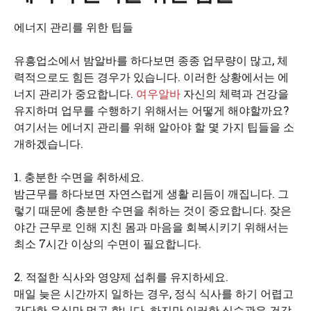
에너지 관리를 위한 팁들
유흥업소에서 밤알바를 하다보면 종종 업무량이 많고, 체
력적으로도 힘든 경우가 있습니다. 이러한 상황에서는 에
너지 관리가 중요합니다.
여우알바
자신의 체력과 건강을
유지하며 업무를 수행하기 위해서는 어떻게 해야할까요?
여기서는 에너지 관리를 위해 알아야 할 몇 가지 팁들을 소
개하겠습니다.
1. 충분한 수면을 취하세요.
밤근무를 하다보면 자연스럽게 생활 리듬이 깨집니다. 그
렇기 때문에 충분한 수면을 취하는 것이 중요합니다. 잦은
야간 근무로 인해 지친 몸과 마음을 회복시키기 위해서는
최소 7시간 이상의 수면이 필요합니다.
2. 적절한 식사와 영양제 섭취를 유지하세요.
매일 늦은 시간까지 일하는 경우, 정식 식사를 하기 어렵고
간단한 음식만 먹곤 합니다. 하지만 이러한 식습관은 건강