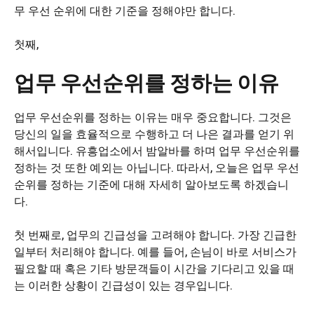
무 우선 순위에 대한 기준을 정해야만 합니다.
첫째,
업무 우선순위를 정하는 이유
업무 우선순위를 정하는 이유는 매우 중요합니다. 그것은
당신의 일을 효율적으로 수행하고 더 나은 결과를 얻기 위
해서입니다. 유흥업소에서 밤알바를 하며 업무 우선순위를
정하는 것 또한 예외는 아닙니다. 따라서, 오늘은 업무 우선
순위를 정하는 기준에 대해 자세히 알아보도록 하겠습니
다.
첫 번째로, 업무의 긴급성을 고려해야 합니다. 가장 긴급한
일부터 처리해야 합니다. 예를 들어, 손님이 바로 서비스가
필요할 때 혹은 기타 방문객들이 시간을 기다리고 있을 때
는 이러한 상황이 긴급성이 있는 경우입니다.